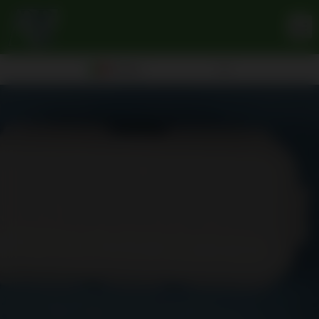
Italiano