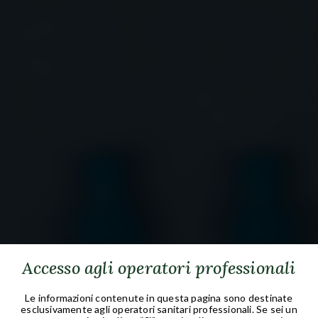
Prodotti
Accesso agli operatori professionali
Le informazioni contenute in questa pagina sono destinate
esclusivamente agli operatori sanitari professionali. Se sei un