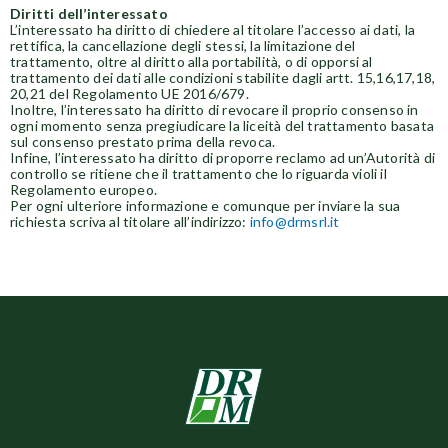
Diritti dell’interessato
L’interessato ha diritto di chiedere al titolare l’accesso ai dati, la
rettifica, la cancellazione degli stessi, la limitazione del
trattamento, oltre al diritto alla portabilità, o di opporsi al
trattamento dei dati alle condizioni stabilite dagli artt. 15,16,17,18,
20,21 del Regolamento UE 2016/679.
Inoltre, l’interessato ha diritto di revocare il proprio consenso in
ogni momento senza pregiudicare la liceità del trattamento basata
sul consenso prestato prima della revoca.
Infine, l’interessato ha diritto di proporre reclamo ad un’Autorità di
controllo se ritiene che il trattamento che lo riguarda violi il
Regolamento europeo.
Per ogni ulteriore informazione e comunque per inviare la sua
richiesta scriva al titolare all’indirizzo:
info@drmsrl.it