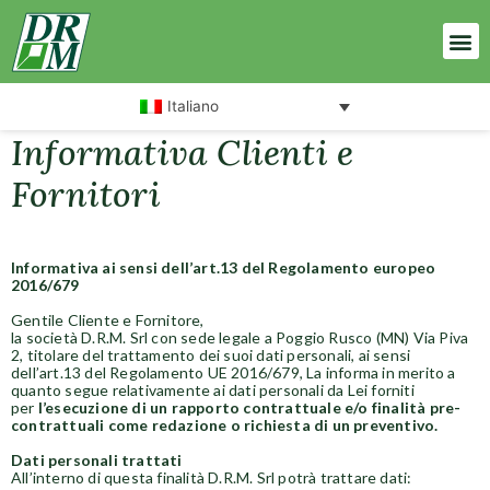
Italiano
Informativa Clienti e
Fornitori
Informativa ai sensi dell’art.13 del Regolamento europeo
2016/679
Gentile Cliente e Fornitore,
la società D.R.M. Srl con sede legale a Poggio Rusco (MN) Via Piva
2, titolare del trattamento dei suoi dati personali, ai sensi
dell’art.13 del Regolamento UE 2016/679, La informa in merito a
quanto segue relativamente ai dati personali da Lei forniti
per
l’esecuzione di un rapporto contrattuale e/o finalità pre-
contrattuali come redazione o richiesta di un preventivo.
Dati personali trattati
All’interno di questa finalità D.R.M. Srl potrà trattare dati: