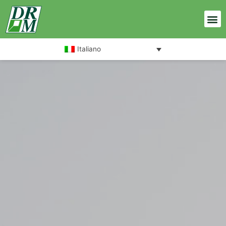
Italiano