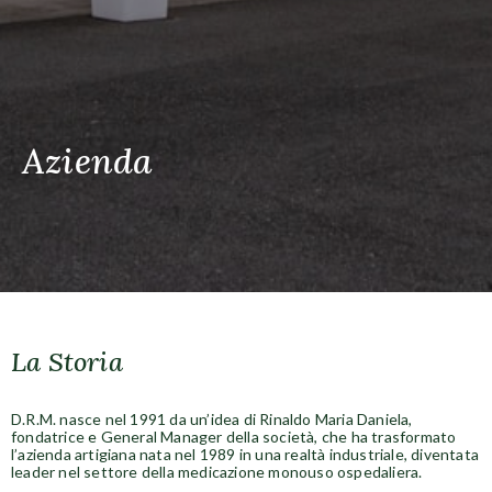
Azienda
La Storia
D.R.M. nasce nel 1991 da un’idea di Rinaldo Maria Daniela,
fondatrice e General Manager della società, che ha trasformato
l’azienda artigiana nata nel 1989 in una realtà industriale, diventata
leader nel settore della medicazione monouso ospedaliera.