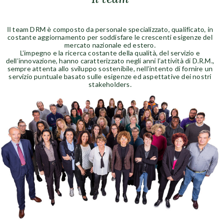
Il team DRM è composto da personale specializzato, qualificato, in
costante aggiornamento per soddisfare le crescenti esigenze del
mercato nazionale ed estero.
L’impegno e la ricerca costante della qualità, del servizio e
dell’innovazione, hanno caratterizzato negli anni l’attività di D.R.M.,
sempre attenta allo sviluppo sostenibile, nell’intento di fornire un
servizio puntuale basato sulle esigenze ed aspettative dei nostri
stakeholders.