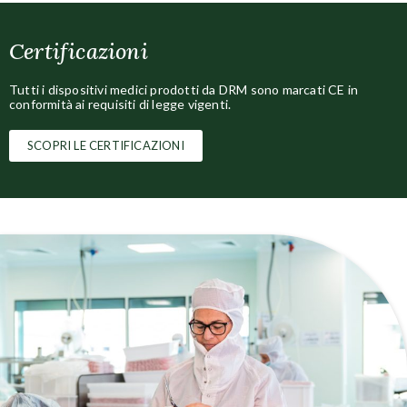
Certificazioni
Tutti i dispositivi medici prodotti da DRM sono marcati CE in
conformità ai requisiti di legge vigenti.
SCOPRI LE CERTIFICAZIONI