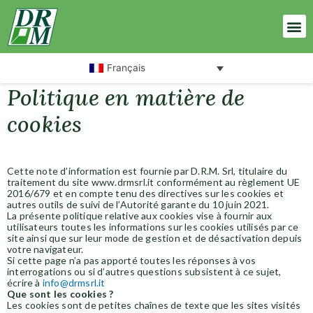
Français
Politique en matière de
cookies
Cette note d’information est fournie par D.R.M. Srl, titulaire du
traitement du site www.drmsrl.it conformément au règlement UE
2016/679 et en compte tenu des directives sur les cookies et
autres outils de suivi de l’Autorité garante du 10 juin 2021.
La présente politique relative aux cookies vise à fournir aux
utilisateurs toutes les informations sur les cookies utilisés par ce
site ainsi que sur leur mode de gestion et de désactivation depuis
votre navigateur.
Si cette page n’a pas apporté toutes les réponses à vos
interrogations ou si d’autres questions subsistent à ce sujet,
écrire à
info@drmsrl.it
Que sont les cookies ?
Les cookies sont de petites chaînes de texte que les sites visités