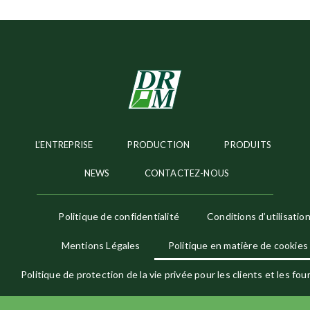
L’ENTREPRISE
PRODUCTION
PRODUITS
NEWS
CONTACTEZ-NOUS
Politique de confidentialité
Conditions d’utilisatio
Mentions Légales
Politique en matière de cookies
Politique de protection de la vie privée pour les clients et les fo