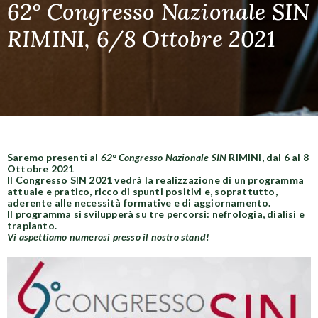
62° Congresso Nazionale SIN
RIMINI, 6/8 Ottobre 2021
Saremo presenti al
62° Congresso Nazionale SIN
RIMINI, dal 6 al 8
Ottobre 2021
Il Congresso SIN 2021 vedrà la realizzazione di un programma
attuale e pratico, ricco di spunti positivi e, soprattutto,
aderente alle necessità formative e di aggiornamento.
Il programma si svilupperà su tre percorsi: nefrologia, dialisi e
trapianto.
Vi aspettiamo numerosi presso il nostro stand!