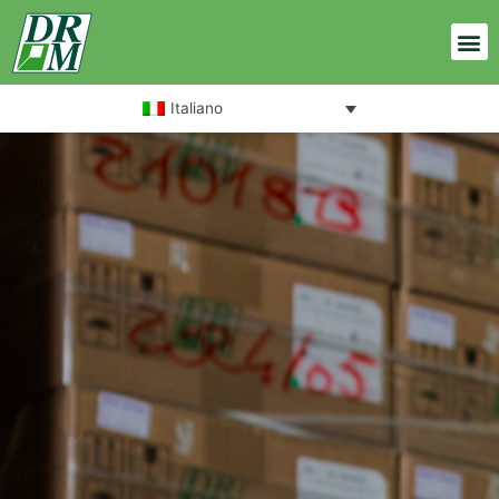
Italiano