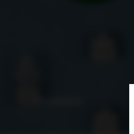
Produkte