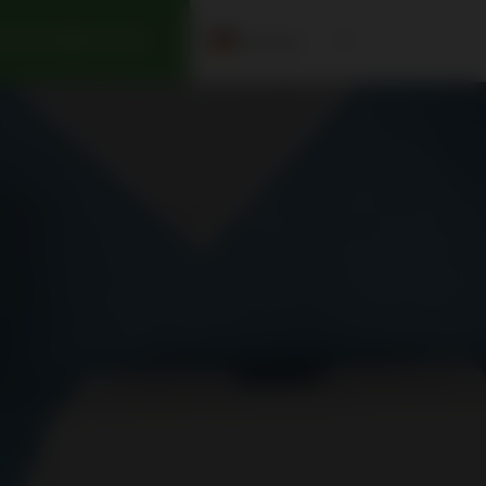
Deutsch
NTAKTIEREN SIE UNS