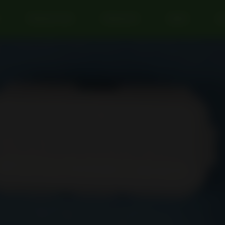
PRODUKTION
PRODUKTE
NEWS
KO