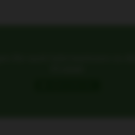
en Sie nach Informationen zu d
Produkt
SENDEN SIE EINE E-MAIL