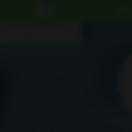
BETRIEB