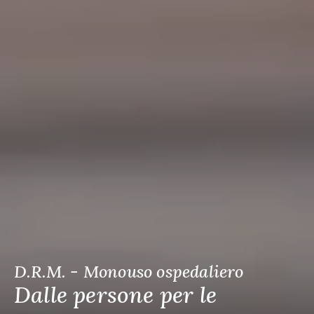
D.R.M. - Monouso ospedaliero
Dalle persone per le