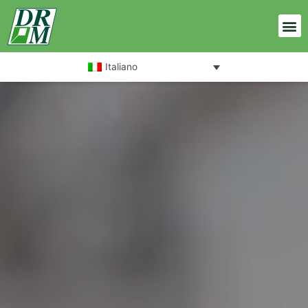
Italiano